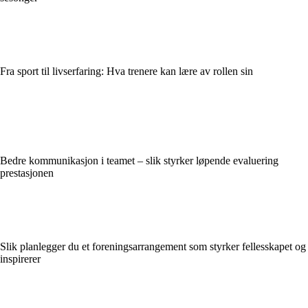
Fra sport til livserfaring: Hva trenere kan lære av rollen sin
Bedre kommunikasjon i teamet – slik styrker løpende evaluering
prestasjonen
Slik planlegger du et foreningsarrangement som styrker fellesskapet og
inspirerer