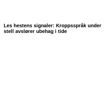
Les hestens signaler: Kroppsspråk under
stell avslører ubehag i tide