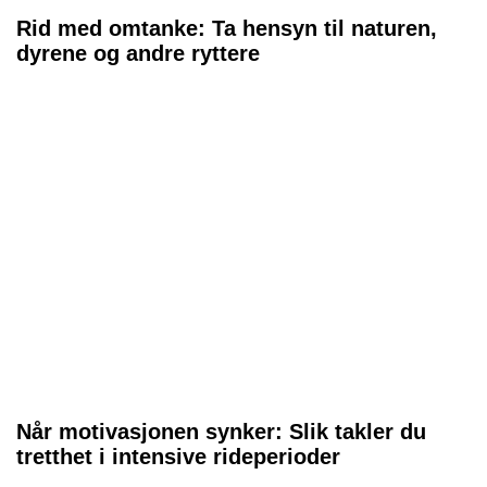
Rid med omtanke: Ta hensyn til naturen,
dyrene og andre ryttere
Når motivasjonen synker: Slik takler du
tretthet i intensive rideperioder