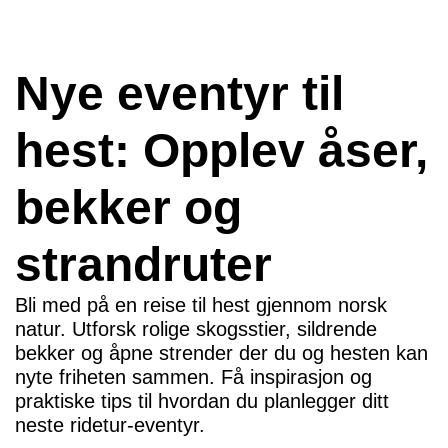
Nye eventyr til
hest: Opplev åser,
bekker og
strandruter
Bli med på en reise til hest gjennom norsk
natur. Utforsk rolige skogsstier, sildrende
bekker og åpne strender der du og hesten kan
nyte friheten sammen. Få inspirasjon og
praktiske tips til hvordan du planlegger ditt
neste ridetur-eventyr.