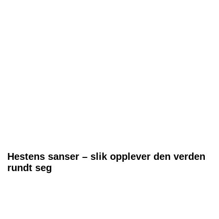
Hestens sanser – slik opplever den verden
rundt seg