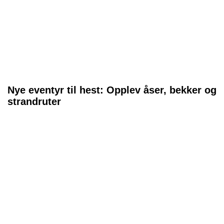
Nye eventyr til hest: Opplev åser, bekker og
strandruter