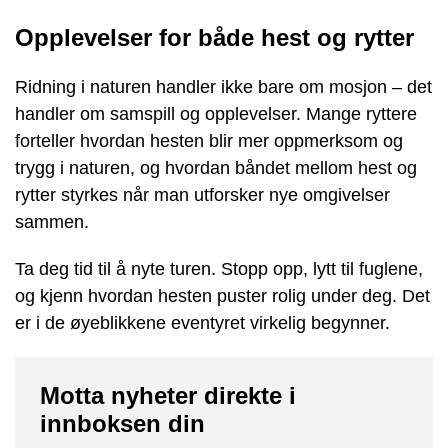
Opplevelser for både hest og rytter
Ridning i naturen handler ikke bare om mosjon – det
handler om samspill og opplevelser. Mange ryttere
forteller hvordan hesten blir mer oppmerksom og
trygg i naturen, og hvordan båndet mellom hest og
rytter styrkes når man utforsker nye omgivelser
sammen.
Ta deg tid til å nyte turen. Stopp opp, lytt til fuglene,
og kjenn hvordan hesten puster rolig under deg. Det
er i de øyeblikkene eventyret virkelig begynner.
Motta nyheter direkte i
innboksen din