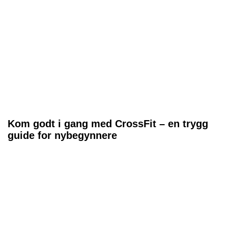
Kom godt i gang med CrossFit – en trygg
guide for nybegynnere